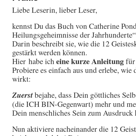
Liebe Leserin, lieber Leser,
kennst Du das Buch von Catherine Pond
Heilungsgeheimnisse der Jahrhunderte“
Darin beschreibt sie, wie die 12 Geiste
gestärkt werden können.
eine kurze Anleitung
Hier habe ich
für
Probiere es einfach aus und erlebe, wie
wirkt:
Zuerst
bejahe, dass Dein göttliches Selb
(die ICH BIN-Gegenwart) mehr und me
Dein menschliches Sein zum Ausdruck
Nun aktiviere nacheinander die 12 Geist